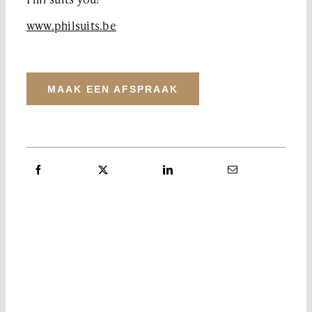
www.philsuits.be
MAAK EEN AFSPRAAK