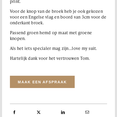
print.
Voor de knop van de broek heb je ook gekozen
voor een Engelse vlag en boord van 3cm voor de
onderkant broek.
Passend groen hemd op maat met groene
knopen.
Als het iets specialer mag zijn...love my suit.
Hartelijk dank voor het vertrouwen Tom.
MAAK EEN AFSPRAAK